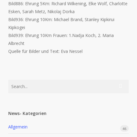
Bild886: Ehrung 5Km: Richard Wilkening, Elke Wolf, Charlotte
Esken, Sarah Metz, Nikolaj Dorka
Bild936: Ehrung 10Km: Michael Brand, Stanley Kipkirui
Kipkogei
Bild939: Ehrung 10Km Frauen: 1.Nadja Koch, 2. Maria
Albrecht
Quelle für Bilder und Text: Eva Nessel
News- Kategorien
Allgemein
46