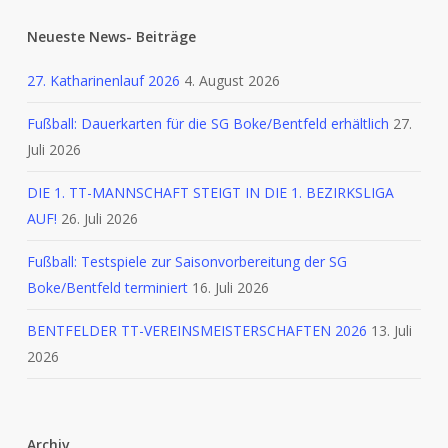
Neueste News- Beiträge
27. Katharinenlauf 2026
4. August 2026
Fußball: Dauerkarten für die SG Boke/Bentfeld erhältlich
27.
Juli 2026
DIE 1. TT-MANNSCHAFT STEIGT IN DIE 1. BEZIRKSLIGA
AUF!
26. Juli 2026
Fußball: Testspiele zur Saisonvorbereitung der SG
Boke/Bentfeld terminiert
16. Juli 2026
BENTFELDER TT-VEREINSMEISTERSCHAFTEN 2026
13. Juli
2026
Archiv