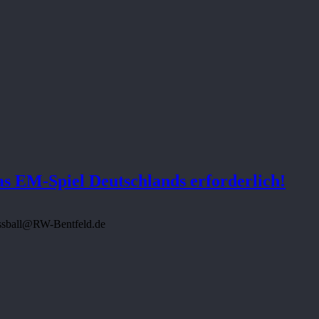
EM-Spiel Deutschlands erforderlich!
Fussball@RW-Bentfeld.de