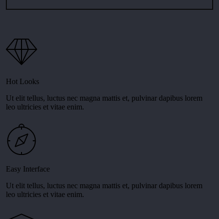
Hot Looks
Ut elit tellus, luctus nec magna mattis et, pulvinar dapibus lorem
leo ultricies et vitae enim.
Easy Interface
Ut elit tellus, luctus nec magna mattis et, pulvinar dapibus lorem
leo ultricies et vitae enim.