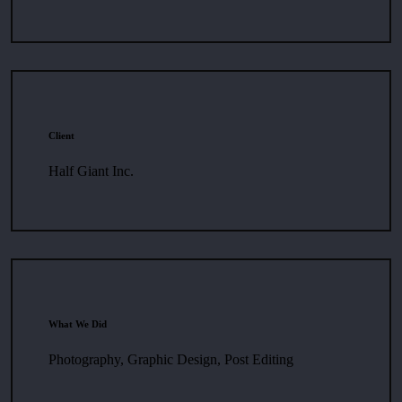
Client
Half Giant Inc.
What We Did
Photography, Graphic Design, Post Editing