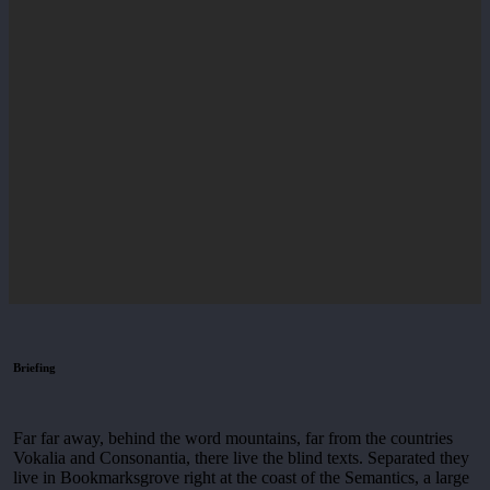
Briefing
Far far away, behind the word mountains, far from the countries
Vokalia and Consonantia, there live the blind texts. Separated they
live in Bookmarksgrove right at the coast of the Semantics, a large