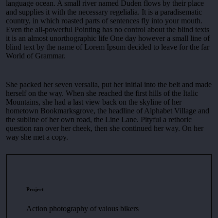
language ocean. A small river named Duden flows by their place
and supplies it with the necessary regelialia. It is a paradisematic
country, in which roasted parts of sentences fly into your mouth.
Even the all-powerful Pointing has no control about the blind texts
it is an almost unorthographic life One day however a small line of
blind text by the name of Lorem Ipsum decided to leave for the far
World of Grammar.
She packed her seven versalia, put her initial into the belt and made
herself on the way. When she reached the first hills of the Italic
Mountains, she had a last view back on the skyline of her
hometown Bookmarksgrove, the headline of Alphabet Village and
the subline of her own road, the Line Lane. Pityful a rethoric
question ran over her cheek, then she continued her way. On her
way she met a copy.
Project
Action photography of vaious bikers